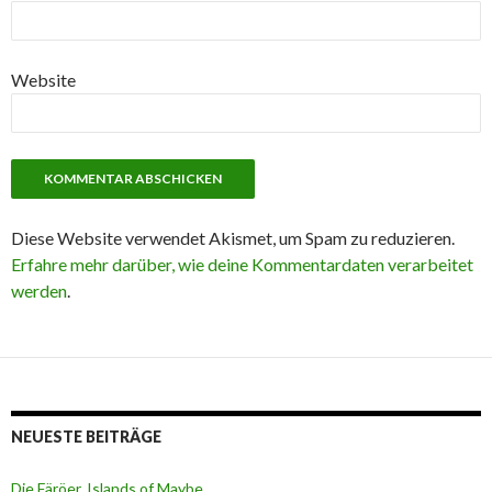
Website
Diese Website verwendet Akismet, um Spam zu reduzieren.
Erfahre mehr darüber, wie deine Kommentardaten verarbeitet
werden
.
NEUESTE BEITRÄGE
Die Färöer, Islands of Maybe