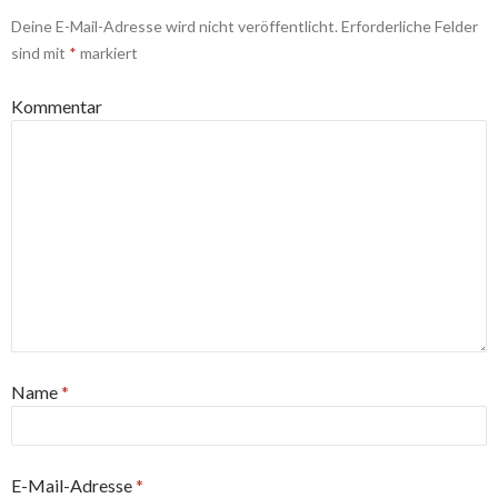
Deine E-Mail-Adresse wird nicht veröffentlicht.
Erforderliche Felder
sind mit
*
markiert
Kommentar
Name
*
E-Mail-Adresse
*