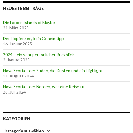
NEUESTE BEITRÄGE
Die Färöer, Islands of Maybe
21. März 2025
Der Hopfensee, kein Geheimtipp
16. Januar 2025
2024 – ein sehr persönlicher Rückblick
2. Januar 2025
Nova Scotia – der Süden, die Küsten und ein Highlight
11. August 2024
Nova Scotia – der Norden, wer eine Reise tut…
28. Juli 2024
KATEGORIEN
K