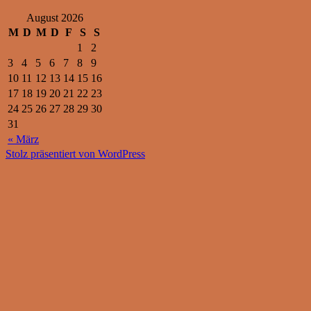
August 2026
M
D
M
D
F
S
S
1
2
3
4
5
6
7
8
9
10
11
12
13
14
15
16
17
18
19
20
21
22
23
24
25
26
27
28
29
30
31
« März
Stolz präsentiert von WordPress