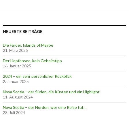
Beitrags-
Navigation
NEUESTE BEITRÄGE
Die Färöer, Islands of Maybe
21. März 2025
Der Hopfensee, kein Geheimtipp
16. Januar 2025
2024 – ein sehr persönlicher Rückblick
2. Januar 2025
Nova Scotia – der Süden, die Küsten und ein Highlight
11. August 2024
Nova Scotia – der Norden, wer eine Reise tut…
28. Juli 2024