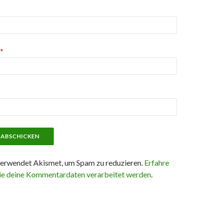
*
erwendet Akismet, um Spam zu reduzieren.
Erfahre
ie deine Kommentardaten verarbeitet werden
.