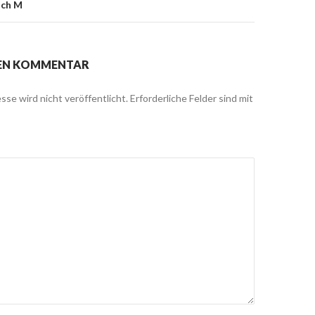
ach M
NEN KOMMENTAR
sse wird nicht veröffentlicht.
Erforderliche Felder sind mit