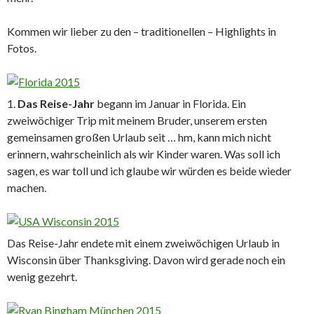
Kommen wir lieber zu den – traditionellen – Highlights in
Fotos.
1.
Das Reise-Jahr
begann im Januar in Florida. Ein
zweiwöchiger Trip mit meinem Bruder, unserem ersten
gemeinsamen großen Urlaub seit … hm, kann mich nicht
erinnern, wahrscheinlich als wir Kinder waren. Was soll ich
sagen, es war toll und ich glaube wir würden es beide wieder
machen.
Das Reise-Jahr endete mit einem zweiwöchigen Urlaub in
Wisconsin über Thanksgiving. Davon wird gerade noch ein
wenig gezehrt.