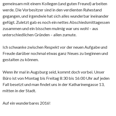
gemeinsam mit einem Kollegen (und guten Freund) arbeiten
werde. Die Vorbesitzer sind in den verdienten Ruhestand
gegangen, und irgendwie hat sich alles wunderbar ineinander
gefügt. Zuletzt gab es noch ein nettes Abschiedsmittagessen
zusammen und ein bisschen mulmig war uns wohl – aus
unterschiedlichen Gründen – allen zumute.
Ich schwanke zwischen Respekt vor der neuen Aufgabe und
Freude darüber nochmal etwas ganz Neues zu beginnen und
gestalten zu können.
Wenn ihr mal in Augsburg seid, kommt doch vorbei. Unser
Büro ist von Montag bis Freitag 8:30 bis 16:00 Uhr auf jeden
Fall besetzt und man findet uns in der Katharinengasse 13,
mitten in der Stadt.
Auf ein wunderbares 2016!