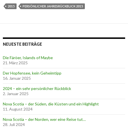
2015
PERSÖNLICHER JAHRESRÜCKBLICK 2015
NEUESTE BEITRÄGE
Die Färöer, Islands of Maybe
21. März 2025
Der Hopfensee, kein Geheimtipp
16. Januar 2025
2024 – ein sehr persönlicher Rückblick
2. Januar 2025
Nova Scotia – der Süden, die Küsten und ein Highlight
11. August 2024
Nova Scotia – der Norden, wer eine Reise tut…
28. Juli 2024