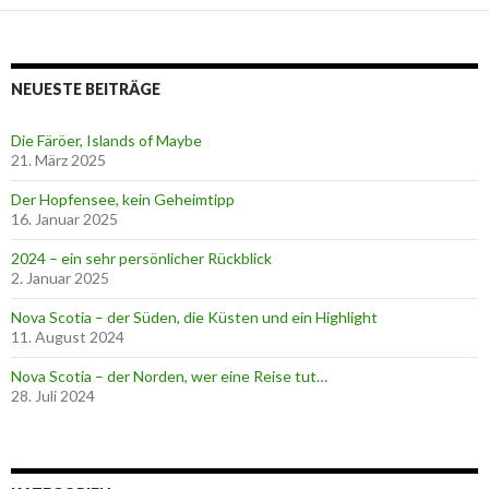
NEUESTE BEITRÄGE
Die Färöer, Islands of Maybe
21. März 2025
Der Hopfensee, kein Geheimtipp
16. Januar 2025
2024 – ein sehr persönlicher Rückblick
2. Januar 2025
Nova Scotia – der Süden, die Küsten und ein Highlight
11. August 2024
Nova Scotia – der Norden, wer eine Reise tut…
28. Juli 2024