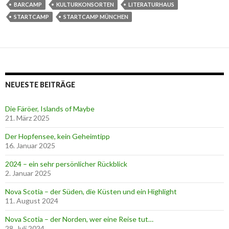
BARCAMP
KULTURKONSORTEN
LITERATURHAUS
STARTCAMP
STARTCAMP MÜNCHEN
NEUESTE BEITRÄGE
Die Färöer, Islands of Maybe
21. März 2025
Der Hopfensee, kein Geheimtipp
16. Januar 2025
2024 – ein sehr persönlicher Rückblick
2. Januar 2025
Nova Scotia – der Süden, die Küsten und ein Highlight
11. August 2024
Nova Scotia – der Norden, wer eine Reise tut…
28. Juli 2024