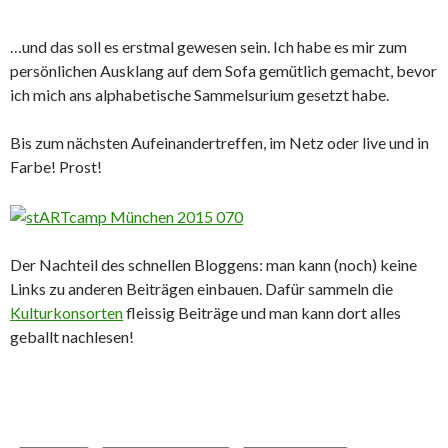
…und das soll es erstmal gewesen sein. Ich habe es mir zum
persönlichen Ausklang auf dem Sofa gemütlich gemacht, bevor
ich mich ans alphabetische Sammelsurium gesetzt habe.
Bis zum nächsten Aufeinandertreffen, im Netz oder live und in
Farbe! Prost!
Der Nachteil des schnellen Bloggens: man kann (noch) keine
Links zu anderen Beiträgen einbauen. Dafür sammeln die
Kulturkonsorten
fleissig Beiträge und man kann dort alles
geballt nachlesen!