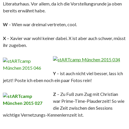
Literaturhaus. Vor allem, da ich die Vorstellungsrunde ja oben
bereits erwähnt habe.
W
– Wien war dreimal vertreten, cool.
X
– Xavier war wohl keiner dabei. X ist aber auch schwer, müsst
ihr zugeben.
Y
– ist auch nicht viel besser, lass ich
jetzt! Poste ich eben noch ein paar Fotos rein!
Z
– Zu Fuß zum Zug mit Christian
war Prime-Time-Plauderzeit! So wie
die Zeit zwischen den Sessions
wichtige Vernetzungs-Kennenlernzeit ist.