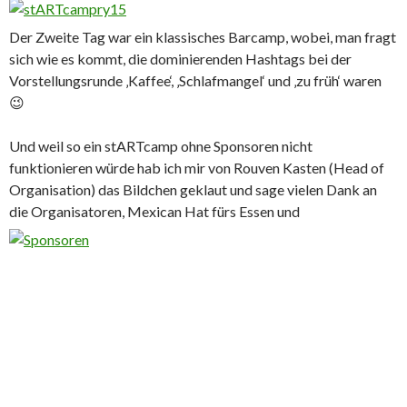
Der Zweite Tag war ein klassisches Barcamp, wobei, man fragt
sich wie es kommt, die dominierenden Hashtags bei der
Vorstellungsrunde ‚Kaffee‘, ‚Schlafmangel‘ und ‚zu früh‘ waren
😉
Und weil so ein stARTcamp ohne Sponsoren nicht
funktionieren würde hab ich mir von Rouven Kasten (Head of
Organisation) das Bildchen geklaut und sage vielen Dank an
die Organisatoren, Mexican Hat fürs Essen und