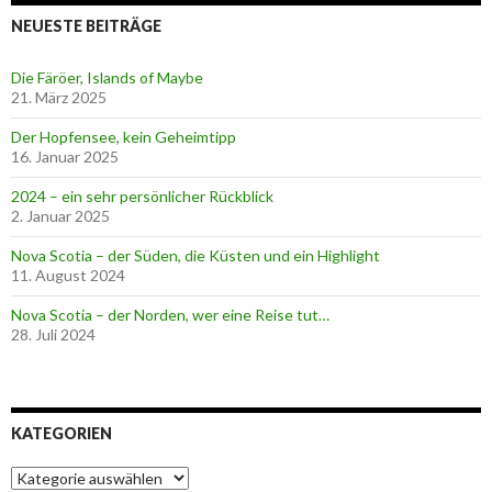
NEUESTE BEITRÄGE
Die Färöer, Islands of Maybe
21. März 2025
Der Hopfensee, kein Geheimtipp
16. Januar 2025
2024 – ein sehr persönlicher Rückblick
2. Januar 2025
Nova Scotia – der Süden, die Küsten und ein Highlight
11. August 2024
Nova Scotia – der Norden, wer eine Reise tut…
28. Juli 2024
KATEGORIEN
K