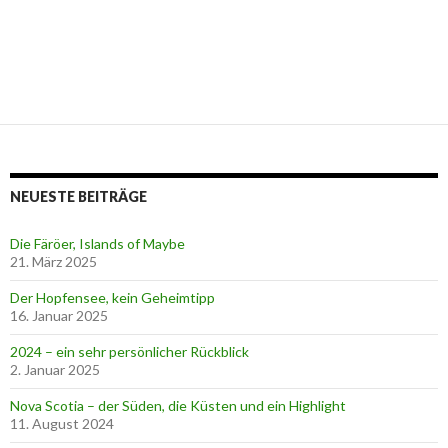
NEUESTE BEITRÄGE
Die Färöer, Islands of Maybe
21. März 2025
Der Hopfensee, kein Geheimtipp
16. Januar 2025
2024 – ein sehr persönlicher Rückblick
2. Januar 2025
Nova Scotia – der Süden, die Küsten und ein Highlight
11. August 2024