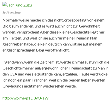
Sachi und Zuzu
Normalerweise mache ich das nicht, crossposting von einem
Blog zum anderen, und es wird auch nicht zur Gewohnheit
werden, versprochen! Aber diese kleine Geschichte liegt mir
am Herzen, und weil ich sie auch für meine Freundin Nan
geschrieben habe, die kein deutsch kann, ist sie auf meinem
englischsprachigen Blog veröffentlicht.
Irgendwann, wenn die Zeit reif ist, werde ich mal ausführlich die
Geschichte meiner außergewöhnlichen Freundschaft zu Nan in
den USA und wie sie zustande kam, erzählen. Heute verdrücke
ich noch ein paar Tränchen, weil ich die beiden liebenswerten
Greyhounds nicht mehr wiedersehen werde.
http://wp.me/p1D3vO-aW