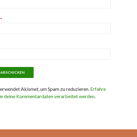
*
erwendet Akismet, um Spam zu reduzieren.
Erfahre
ie deine Kommentardaten verarbeitet werden
.