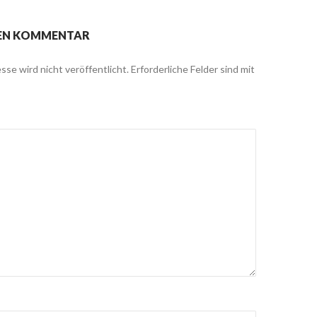
NEN KOMMENTAR
sse wird nicht veröffentlicht.
Erforderliche Felder sind mit