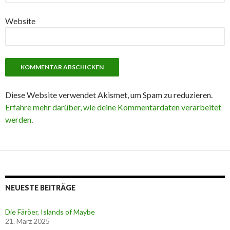
Website
Diese Website verwendet Akismet, um Spam zu reduzieren.
Erfahre mehr darüber, wie deine Kommentardaten verarbeitet
werden
.
NEUESTE BEITRÄGE
Die Färöer, Islands of Maybe
21. März 2025