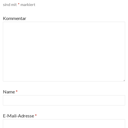
sind mit
*
markiert
Kommentar
Name
*
E-Mail-Adresse
*