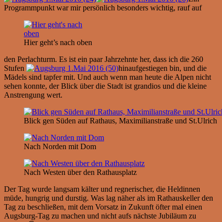
Programmpunkt war mir persönlich besonders wichtig, rauf auf
Hier geht’s nach oben
den Perlachturm. Es ist ein paar Jahrzehnte her, dass ich die 260
Stufen
hinaufgestiegen bin, und die
Mädels sind tapfer mit. Und auch wenn man heute die Alpen nicht
sehen konnte, der Blick über die Stadt ist grandios und die kleine
Anstrengung wert.
Blick gen Süden auf Rathaus, Maximilianstraße und St.Ulrich
Nach Norden mit Dom
Nach Westen über den Rathausplatz
Der Tag wurde langsam kälter und regnerischer, die Heldinnen
müde, hungrig und durstig. Was lag näher als im Rathauskeller den
Tag zu beschließen, mit dem Vorsatz in Zukunft öfter mal einen
Augsburg-Tag zu machen und nicht aufs nächste Jubiläum zu