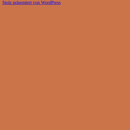
Stolz präsentiert von WordPress