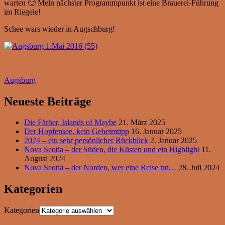
warten 🙂 Mein nächster Programmpunkt ist eine Brauerei-Führung
im Riegele!
Schee wars wieder in Augschburg!
Augsburg
Neueste Beiträge
Die Färöer, Islands of Maybe
21. März 2025
Der Hopfensee, kein Geheimtipp
16. Januar 2025
2024 – ein sehr persönlicher Rückblick
2. Januar 2025
Nova Scotia – der Süden, die Küsten und ein Highlight
11.
August 2024
Nova Scotia – der Norden, wer eine Reise tut…
28. Juli 2024
Kategorien
Kategorien