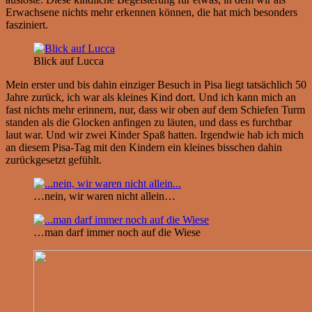
Erwachsene nichts mehr erkennen können, die hat mich besonders
fasziniert.
Blick auf Lucca
Mein erster und bis dahin einziger Besuch in Pisa liegt tatsächlich 50
Jahre zurück, ich war als kleines Kind dort. Und ich kann mich an
fast nichts mehr erinnern, nur, dass wir oben auf dem Schiefen Turm
standen als die Glocken anfingen zu läuten, und dass es furchtbar
laut war. Und wir zwei Kinder Spaß hatten. Irgendwie hab ich mich
an diesem Pisa-Tag mit den Kindern ein kleines bisschen dahin
zurückgesetzt gefühlt.
…nein, wir waren nicht allein…
…man darf immer noch auf die Wiese