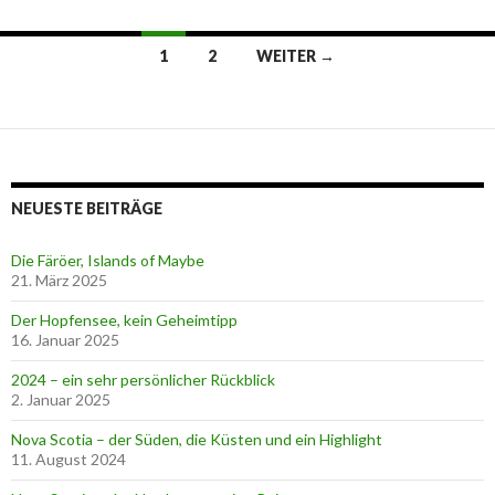
1
2
WEITER →
Beitrags-
Navigation
NEUESTE BEITRÄGE
Die Färöer, Islands of Maybe
21. März 2025
Der Hopfensee, kein Geheimtipp
16. Januar 2025
2024 – ein sehr persönlicher Rückblick
2. Januar 2025
Nova Scotia – der Süden, die Küsten und ein Highlight
11. August 2024