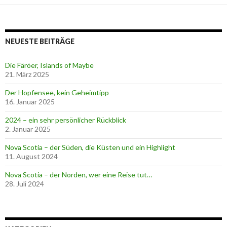
NEUESTE BEITRÄGE
Die Färöer, Islands of Maybe
21. März 2025
Der Hopfensee, kein Geheimtipp
16. Januar 2025
2024 – ein sehr persönlicher Rückblick
2. Januar 2025
Nova Scotia – der Süden, die Küsten und ein Highlight
11. August 2024
Nova Scotia – der Norden, wer eine Reise tut…
28. Juli 2024