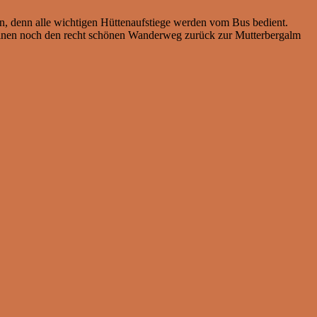
n, denn alle wichtigen Hüttenaufstiege werden vom Bus bedient.
einen noch den recht schönen Wanderweg zurück zur Mutterbergalm