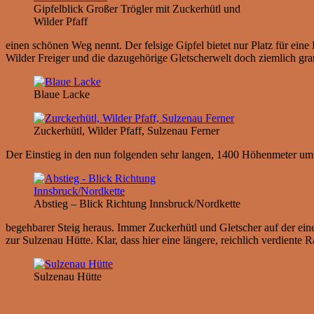
Gipfelblick Großer Trögler mit Zuckerhütl und
Wilder Pfaff
einen schönen Weg nennt. Der felsige Gipfel bietet nur Platz für eine
Wilder Freiger und die dazugehörige Gletscherwelt doch ziemlich gra
Blaue Lacke
Zuckerhütl, Wilder Pfaff, Sulzenau Ferner
Der Einstieg in den nun folgenden sehr langen, 1400 Höhenmeter umfass
Abstieg – Blick Richtung Innsbruck/Nordkette
begehbarer Steig heraus. Immer Zuckerhütl und Gletscher auf der einen
zur Sulzenau Hütte. Klar, dass hier eine längere, reichlich verdiente
Sulzenau Hütte