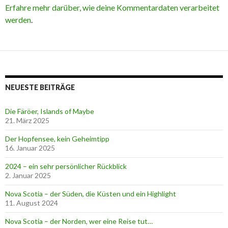
Erfahre mehr darüber, wie deine Kommentardaten verarbeitet
werden
.
NEUESTE BEITRÄGE
Die Färöer, Islands of Maybe
21. März 2025
Der Hopfensee, kein Geheimtipp
16. Januar 2025
2024 – ein sehr persönlicher Rückblick
2. Januar 2025
Nova Scotia – der Süden, die Küsten und ein Highlight
11. August 2024
Nova Scotia – der Norden, wer eine Reise tut…