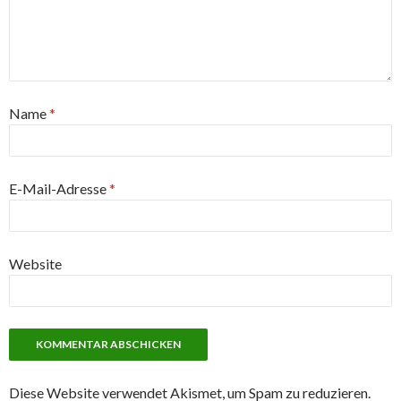
Name
*
E-Mail-Adresse
*
Website
Diese Website verwendet Akismet, um Spam zu reduzieren.