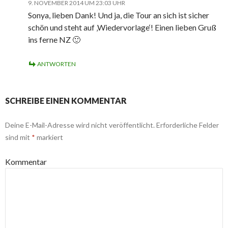
9. NOVEMBER 2014 UM 23:03 UHR
Sonya, lieben Dank! Und ja, die Tour an sich ist sicher
schön und steht auf ‚Wiedervorlage‘! Einen lieben Gruß
ins ferne NZ 🙂
ANTWORTEN
SCHREIBE EINEN KOMMENTAR
Deine E-Mail-Adresse wird nicht veröffentlicht.
Erforderliche Felder
sind mit
*
markiert
Kommentar