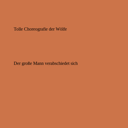
Tolle Choreografie der Wölfe
Der große Mann verabschiedet sich