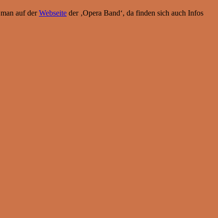
t man auf der
Webseite
der ‚Opera Band‘, da finden sich auch Infos