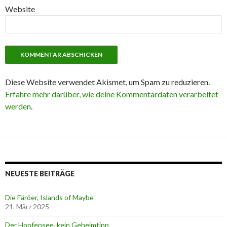
Website
Diese Website verwendet Akismet, um Spam zu reduzieren.
Erfahre mehr darüber, wie deine Kommentardaten verarbeitet
werden
.
NEUESTE BEITRÄGE
Die Färöer, Islands of Maybe
21. März 2025
Der Hopfensee, kein Geheimtipp