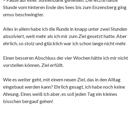
Stunde vom hinteren Ende des Sees bis zum Enzensberg ging
umso beschwingter.
Alles in allem habe ich die Runde in knapp unter zwei Stunden
absolviert, weit mehr als ich mir zum Ziel gesetzt hatte. Aber
ehrlich, so stolz und glücklich war ich schon lange nicht mehr.
Einen besseren Abschluss der vier Wochen hätte ich mir nicht
vorstellen können. Ziel erfüllt.
Wie es weiter geht, mit einem neuen Ziel, das in den Alltag
eingebaut werden kann? Ehrlich gesagt, ich habe noch keine
Ahnung. Eines weiß ich aber, es soll jeden Tag ein kleines
bisschen bergauf gehen!