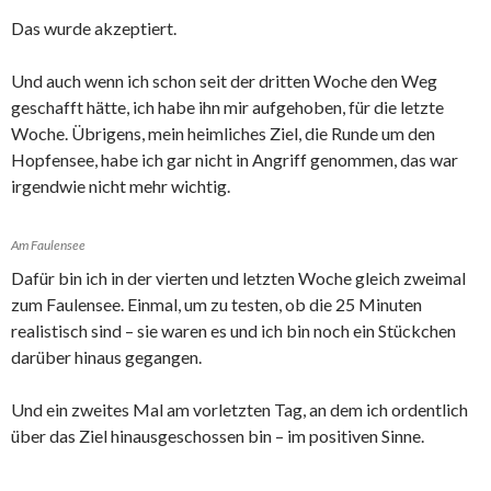
Das wurde akzeptiert.
Und auch wenn ich schon seit der dritten Woche den Weg
geschafft hätte, ich habe ihn mir aufgehoben, für die letzte
Woche. Übrigens, mein heimliches Ziel, die Runde um den
Hopfensee, habe ich gar nicht in Angriff genommen, das war
irgendwie nicht mehr wichtig.
Am Faulensee
Dafür bin ich in der vierten und letzten Woche gleich zweimal
zum Faulensee. Einmal, um zu testen, ob die 25 Minuten
realistisch sind – sie waren es und ich bin noch ein Stückchen
darüber hinaus gegangen.
Und ein zweites Mal am vorletzten Tag, an dem ich ordentlich
über das Ziel hinausgeschossen bin – im positiven Sinne.