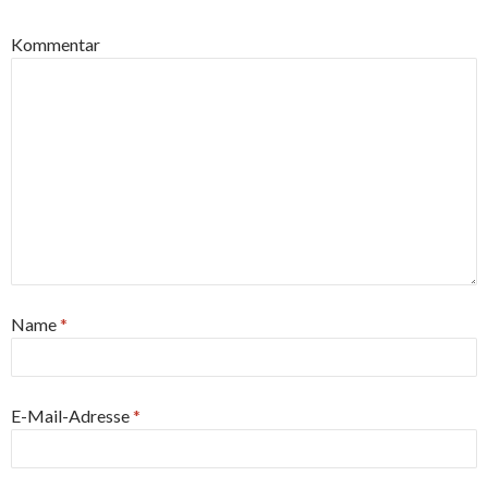
Kommentar
Name
*
E-Mail-Adresse
*