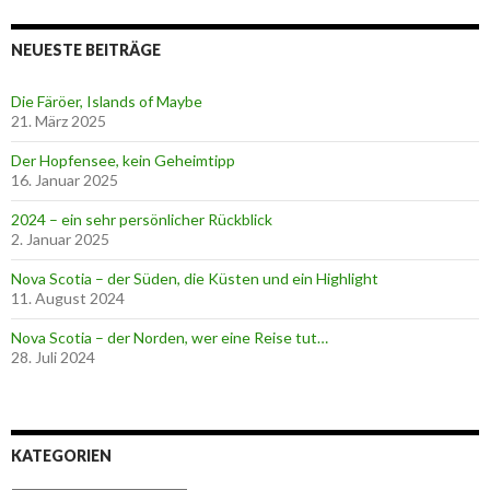
NEUESTE BEITRÄGE
Die Färöer, Islands of Maybe
21. März 2025
Der Hopfensee, kein Geheimtipp
16. Januar 2025
2024 – ein sehr persönlicher Rückblick
2. Januar 2025
Nova Scotia – der Süden, die Küsten und ein Highlight
11. August 2024
Nova Scotia – der Norden, wer eine Reise tut…
28. Juli 2024
KATEGORIEN