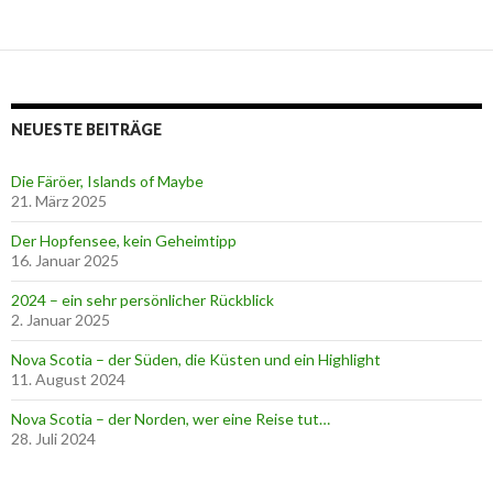
NEUESTE BEITRÄGE
Die Färöer, Islands of Maybe
21. März 2025
Der Hopfensee, kein Geheimtipp
16. Januar 2025
2024 – ein sehr persönlicher Rückblick
2. Januar 2025
Nova Scotia – der Süden, die Küsten und ein Highlight
11. August 2024
Nova Scotia – der Norden, wer eine Reise tut…
28. Juli 2024