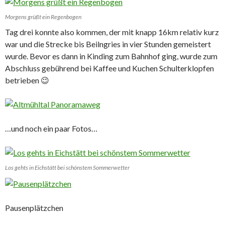
Morgens grüßt ein Regenbogen
Tag drei konnte also kommen, der mit knapp 16km relativ kurz
war und die Strecke bis Beilngries in vier Stunden gemeistert
wurde. Bevor es dann in Kinding zum Bahnhof ging, wurde zum
Abschluss gebührend bei Kaffee und Kuchen Schulterklopfen
betrieben 😉
…und noch ein paar Fotos…
Los gehts in Eichstätt bei schönstem Sommerwetter
Pausenplätzchen