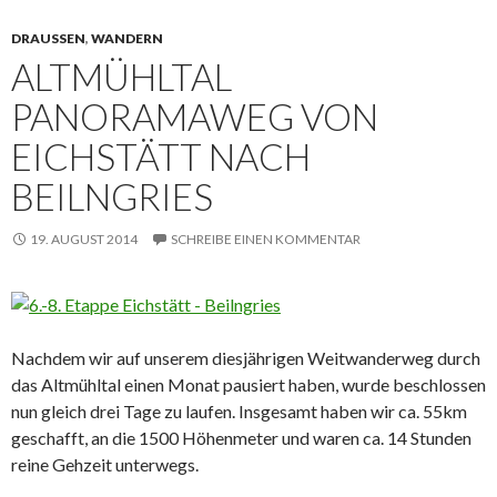
DRAUSSEN
,
WANDERN
ALTMÜHLTAL
PANORAMAWEG VON
EICHSTÄTT NACH
BEILNGRIES
19. AUGUST 2014
SCHREIBE EINEN KOMMENTAR
Nachdem wir auf unserem diesjährigen Weitwanderweg durch
das Altmühltal einen Monat pausiert haben, wurde beschlossen
nun gleich drei Tage zu laufen. Insgesamt haben wir ca. 55km
geschafft, an die 1500 Höhenmeter und waren ca. 14 Stunden
reine Gehzeit unterwegs.