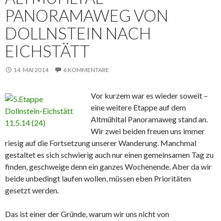
PANORAMAWEG VON
DOLLNSTEIN NACH
EICHSTÄTT
14. MAI 2014
6 KOMMENTARE
Vor kurzem war es wieder soweit –
eine weitere Etappe auf dem
Altmühltal Panoramaweg stand an.
Wir zwei beiden freuen uns immer
riesig auf die Fortsetzung unserer Wanderung. Manchmal
gestaltet es sich schwierig auch nur einen gemeinsamen Tag zu
finden, geschweige denn ein ganzes Wochenende. Aber da wir
beide unbedingt laufen wollen, müssen eben Prioritäten
gesetzt werden.
Das ist einer der Gründe, warum wir uns nicht von