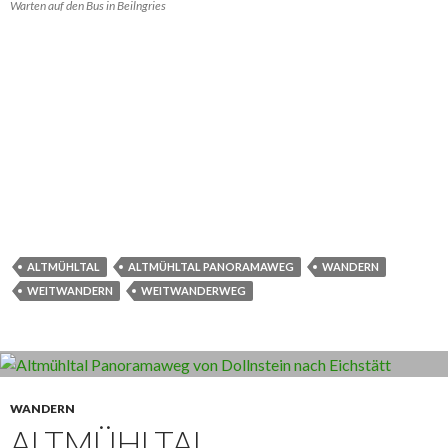
Warten auf den Bus in Beilngries
ALTMÜHLTAL
ALTMÜHLTAL PANORAMAWEG
WANDERN
WEITWANDERN
WEITWANDERWEG
WANDERN
ALTMÜHLTAL