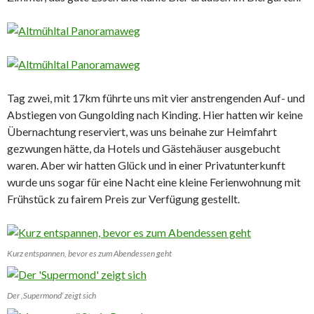
Tag zwei, mit 17km führte uns mit vier anstrengenden Auf- und
Abstiegen von Gungolding nach Kinding. Hier hatten wir keine
Übernachtung reserviert, was uns beinahe zur Heimfahrt
gezwungen hätte, da Hotels und Gästehäuser ausgebucht
waren. Aber wir hatten Glück und in einer Privatunterkunft
wurde uns sogar für eine Nacht eine kleine Ferienwohnung mit
Frühstück zu fairem Preis zur Verfügung gestellt.
Kurz entspannen, bevor es zum Abendessen geht
Der ‚Supermond‘ zeigt sich