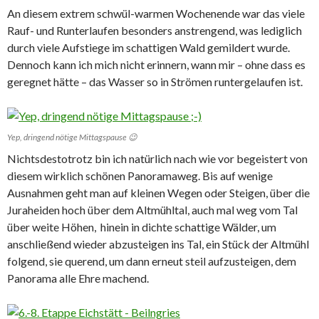
An diesem extrem schwül-warmen Wochenende war das viele
Rauf- und Runterlaufen besonders anstrengend, was lediglich
durch viele Aufstiege im schattigen Wald gemildert wurde.
Dennoch kann ich mich nicht erinnern, wann mir – ohne dass es
geregnet hätte – das Wasser so in Strömen runtergelaufen ist.
Yep, dringend nötige Mittagspause 😉
Nichtsdestotrotz bin ich natürlich nach wie vor begeistert von
diesem wirklich schönen Panoramaweg. Bis auf wenige
Ausnahmen geht man auf kleinen Wegen oder Steigen, über die
Juraheiden hoch über dem Altmühltal, auch mal weg vom Tal
über weite Höhen, hinein in dichte schattige Wälder, um
anschließend wieder abzusteigen ins Tal, ein Stück der Altmühl
folgend, sie querend, um dann erneut steil aufzusteigen, dem
Panorama alle Ehre machend.