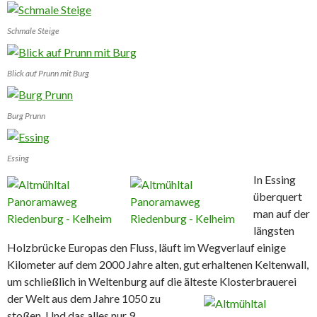
Schmale Steige
Blick auf Prunn mit Burg
Burg Prunn
Essing
In Essing
überquert
man auf der
längsten
Holzbrücke Europas den Fluss, läuft im Wegverlauf einige
Kilometer auf dem 2000 Jahre alten, gut erhaltenen Keltenwall,
um schließlich in Weltenburg auf die älteste
Klosterbrauerei
der Welt aus dem Jahre 1050 zu
stoßen. Und das alles nur 9