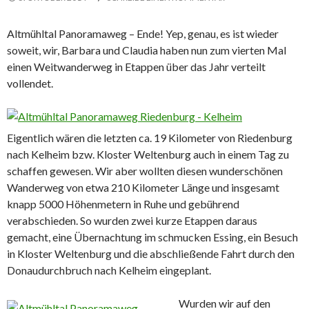
Altmühltal Panoramaweg – Ende! Yep, genau, es ist wieder
soweit, wir, Barbara und Claudia haben nun zum vierten Mal
einen Weitwanderweg in Etappen über das Jahr verteilt
vollendet.
Eigentlich wären die letzten ca. 19 Kilometer von Riedenburg
nach Kelheim bzw. Kloster Weltenburg auch in einem Tag zu
schaffen gewesen. Wir aber wollten diesen wunderschönen
Wanderweg von etwa 210 Kilometer Länge und insgesamt
knapp 5000 Höhenmetern in Ruhe und gebührend
verabschieden. So wurden zwei kurze Etappen daraus
gemacht, eine Übernachtung im schmucken Essing, ein Besuch
in Kloster Weltenburg und die abschließende Fahrt durch den
Donaudurchbruch nach Kelheim eingeplant.
Wurden wir auf den