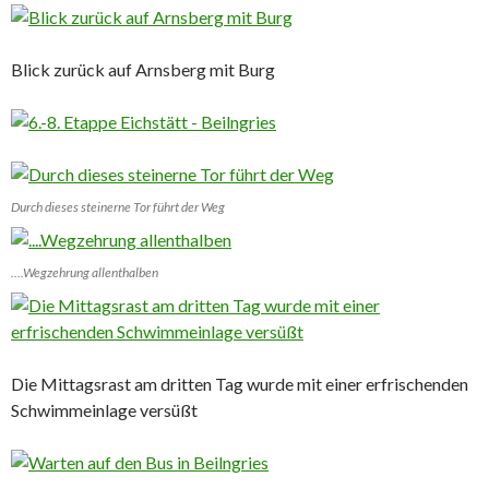
Blick zurück auf Arnsberg mit Burg
Durch dieses steinerne Tor führt der Weg
….Wegzehrung allenthalben
Die Mittagsrast am dritten Tag wurde mit einer erfrischenden
Schwimmeinlage versüßt