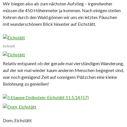
Wir biegen also ab zum nächsten Aufstieg – irgendwoher
müssen die 450 Höhenmeter ja kommen. Nach einigen steilen
Kehren durch den Wald gönnen wir uns ein letztes Päuschen
mit wunderschönem Blick hinunter auf Eichstätt.
Eichstätt
Relativ entspannt ob der gerade mal vierstündigen Wanderung,
auf der wir mal wieder kaum anderen Menschen begegnet sind,
war noch genügend Zeit auf sonnigem Plätzchen eine kleine
Belohnung zu genießen!
Dom, Eichstätt