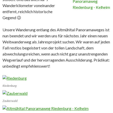
Wanderkilometer voneinander
entfernt, reichlich historische
Gegend 😉
Unsere Wanderung entlang des Altmühltal Panoramaweges ist
nun beendet und wir werden uns für nächstes Jahr einen neuen
Weitwanderweg als Jahresprojekt suchen. Wir waren auf jeden
Fall restlos begeistert von der tollen Landschaft, dem
abwechslungsreichen, wenn auch nicht ganz unanstrengenden
Wegverlauf und der hervorragenden Ausschilderung. Prädikat:
unbedingt empfehlenswert!
Riedenburg
Zauberwald