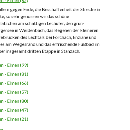
 allem gegen Ende, die Beschaffenheit der Strecke in
e, so sehr genossen wir das schöne
ätzchen am schattigen Lechufer, den grün-
gersee in Weißenbach, das Begehen der kleineren
ebrücken des Lechtals bei Forchach, Enziane und
es am Wegesrand und das erfrischende Fußbad im
ser insgesamt dritten Etappe in Stanzach.