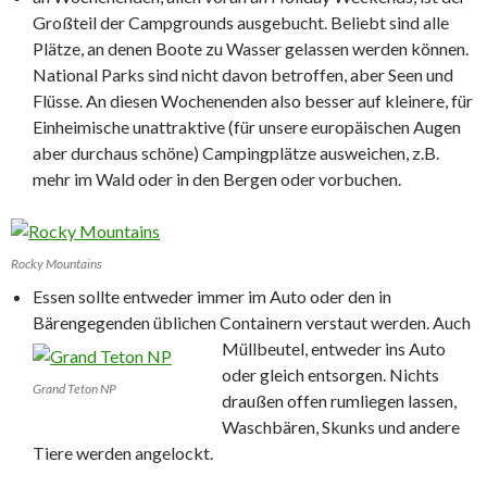
Großteil der Campgrounds ausgebucht. Beliebt sind alle
Plätze, an denen Boote zu Wasser gelassen werden können.
National Parks sind nicht davon betroffen, aber Seen und
Flüsse. An diesen Wochenenden also besser auf kleinere, für
Einheimische unattraktive (für unsere europäischen Augen
aber durchaus schöne) Campingplätze ausweichen, z.B.
mehr im Wald oder in den Bergen oder vorbuchen.
Rocky Mountains
Essen sollte entweder immer im Auto oder den in
Bärengegenden üblichen Containern verstaut werden. Auch
Müllbeutel, entweder ins Auto
oder gleich entsorgen. Nichts
Grand Teton NP
draußen offen rumliegen lassen,
Waschbären, Skunks und andere
Tiere werden angelockt.