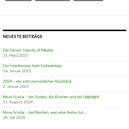
NEUESTE BEITRÄGE
Die Färöer, Islands of Maybe
21. März 2025
Der Hopfensee, kein Geheimtipp
16. Januar 2025
2024 – ein sehr persönlicher Rückblick
2. Januar 2025
Nova Scotia – der Süden, die Küsten und ein Highlight
11. August 2024
Nova Scotia – der Norden, wer eine Reise tut…
28. Juli 2024