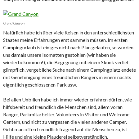
Grand Canyon
Natürlich habe ich über viele Reisen in den unterschiedlichsten
Staaten meine Erfahrungen erst sammeln müssen. Im ersten
Campingurlaub ist einiges nicht nach Plan gelaufen, so wurden
uns damals unsere Isomatten gestohlen (wir haben sie
wiederbekommen!), die Begegnung mit einem Skunk verlief
glimpflich, vergebliche Suche nach einem Campingplatz endete
mit Genehmigung eines freundlichen Rangers in einem nachts
eigentlich geschlossenen Park usw.
Bei allen Unbillen habe ich immer wieder erfahren dürfen, wie
hilfsbereit und freundlich die Menschen sind, allem voran
Ranger, Parkmitarbeiter, Volunteers in Visitor und Welcome
Centern, und nicht zu vergessen die vielen anderen Camper.
Geht man offen freundlich fragend auf die Menschen zu, ist
Hilfe und eine kleine Plauderei selbstverständlich.