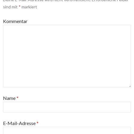
sind mit
*
markiert
Kommentar
Name
*
E-Mail-Adresse
*