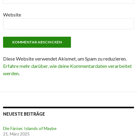
Website
Diese Website verwendet Akismet, um Spam zu reduzieren.
Erfahre mehr darüber, wie deine Kommentardaten verarbeitet
werden
.
NEUESTE BEITRÄGE
Die Färöer, Islands of Maybe
21. März 2025