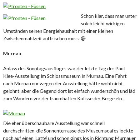
Schon klar, dass man unter
solch leicht widrigen
Umständen seinen Energiehaushalt mit einer kleinen
Zwischenmahlzeit auffrischen muss. 😀
Murnau
Anlass des Sonntagsausfluges war der letzte Tag der Paul
Klee-Ausstellung im Schlossmuseum in Murnau. Eine Fahrt
nach Murnau nur wegen der Ausstellung hätte wohl nicht
gelohnt, aber die Gegend dort ist einfach wunderschön und läd
zum Wandern vor der traumhaften Kulisse der Berge ein.
Die eher überschaubare Ausstellung war schnell
durchschritten, die Sonnenterrasse des Museumscafes lockte
noch auf einen ‚Latte‘ und
schon gings los in Richtung Murnauer