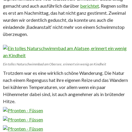
gemacht und auch ausführlich darüber
berichtet
. Regnen sollte
es erst am Nachmittag, das hat nicht ganz gestimmt. Zweimal
wurden wir ordentlich geduscht, da konnte uns auch die
einladende ‚Badeanstalt‘ nicht mehr von einem Schwimmstop
überzeugen.
Ein tolles Naturschwimmbad am Obersee, erinnert ein wenig an Kindheit
Trotzdem war es eine wirklich schöne Wanderung. Die Natur
nach einem Regenguss hat ihre eigenen Reize und das Wandern
bei kühleren Temperaturen, vor allem wenn ein paar
Höhenmeter dabei sind, ist auch angenehmer als in brütender
Hitze.