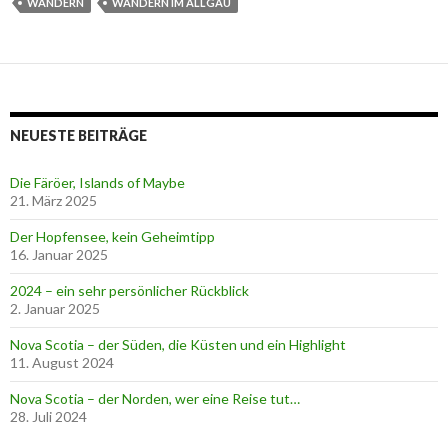
WANDERN
WANDERN IM ALLGÄU
NEUESTE BEITRÄGE
Die Färöer, Islands of Maybe
21. März 2025
Der Hopfensee, kein Geheimtipp
16. Januar 2025
2024 – ein sehr persönlicher Rückblick
2. Januar 2025
Nova Scotia – der Süden, die Küsten und ein Highlight
11. August 2024
Nova Scotia – der Norden, wer eine Reise tut…
28. Juli 2024