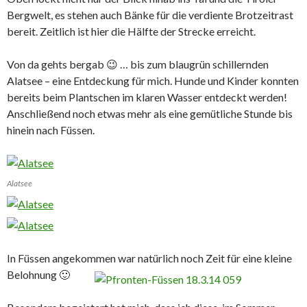
Bergwelt, es stehen auch Bänke für die verdiente Brotzeitrast
bereit. Zeitlich ist hier die Hälfte der Strecke erreicht.
Von da gehts bergab 😉 … bis zum blaugrün schillernden
Alatsee – eine Entdeckung für mich. Hunde und Kinder konnten
bereits beim Plantschen im klaren Wasser entdeckt werden!
Anschließend noch etwas mehr als eine gemütliche Stunde bis
hinein nach Füssen.
Alatsee
In Füssen angekommen war natürlich noch Zeit für eine kleine
Belohnung 🙂