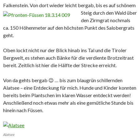
Falkenstein. Von dort wieder leicht bergab,
bis es auf schönem
Steig durch den Wald über
den Zirmgrat nochmals
ca. 150 Höhenmeter auf den höchsten Punkt des Salobergrats
geht.
Oben lockt nicht nur der Blick hinab ins Tal und die Tiroler
Bergwelt, es stehen auch Bänke für die verdiente Brotzeitrast
bereit. Zeitlich ist hier die Hälfte der Strecke erreicht.
Von da gehts bergab 😉 … bis zum blaugrün schillernden
Alatsee – eine Entdeckung für mich. Hunde und Kinder konnten
bereits beim Plantschen im klaren Wasser entdeckt werden!
Anschließend noch etwas mehr als eine gemütliche Stunde bis
hinein nach Füssen.
Alatsee