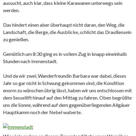
aussucht, auch klar, dass kleine Karawanen unterwegs sein
werden.
Das hindert einen aber überhaupt nicht daran, den Weg, die
Landschaft, die Berge, die Ausblicke, schlicht das Draußensein
zu genießen.
Gemütlich um 8:30 ging es in vollem Zug in knapp eineinhalb
Stunden nach Immenstadt.
Und da wir zwei, Wanderfreundin Barbara war dabei, dieses
Jahr so gar nicht in Schwung gekommen sind, die Kondition
enorm zu wünschen übrig lässt, haben wir uns entschlossen mit
dem Sessellift hinauf auf den Mittag zu fahren. Oben begrüßte
uns die Sonne, während auf dem gegenüberliegenden Allgäuer
Hauptkamm noch der Nebel waberte.