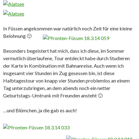
In Füssen angekommen war natürlich noch Zeit für eine kleine
Belohnung 🙂
Besonders begeistert hat mich, dass ich diese, im Sommer
vermutlich überlaufene, Tour entdeckt habe durch Studieren
der Karte in Kombination mit Bahnanreise. Auch wenn ich
insgesamt vier Stunden im Zug gesessen bin, ist diese
Halbtagestour von knapp vier Stunden problemlos an einem
Tag unterzubringen, an dem abends noch ein netter
Geburtstags-Umtrunk mit Freunden ansteht 🙂
…und Blümchen, ja die gab es auch!