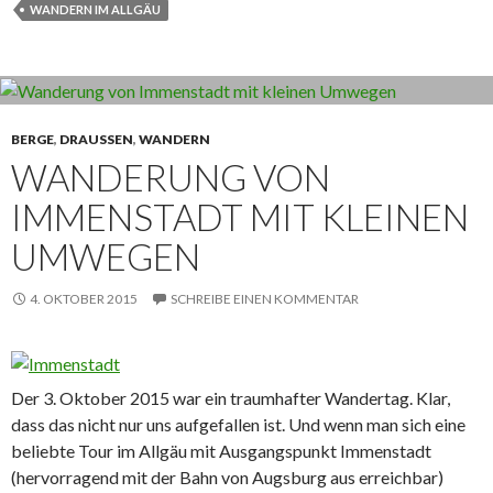
WANDERN IM ALLGÄU
BERGE
,
DRAUSSEN
,
WANDERN
WANDERUNG VON
IMMENSTADT MIT KLEINEN
UMWEGEN
4. OKTOBER 2015
SCHREIBE EINEN KOMMENTAR
Der 3. Oktober 2015 war ein traumhafter Wandertag. Klar,
dass das nicht nur uns aufgefallen ist. Und wenn man sich eine
beliebte Tour im Allgäu mit Ausgangspunkt Immenstadt
(hervorragend mit der Bahn von Augsburg aus erreichbar)