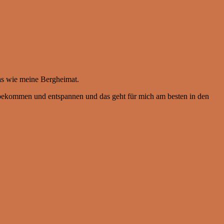
was wie meine Bergheimat.
ei bekommen und entspannen und das geht für mich am besten in den